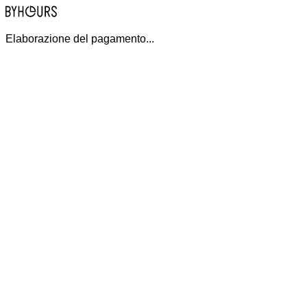
Elaborazione del pagamento...